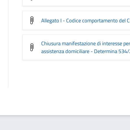
Allegato I - Codice comportamento del 
Chiusura manifestazione di interesse per
assistenza domiciliare - Determina 534