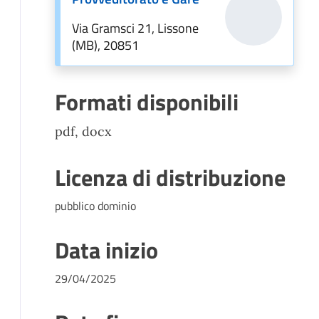
Via Gramsci 21, Lissone
(MB), 20851
Formati disponibili
pdf, docx
Licenza di distribuzione
pubblico dominio
Data inizio
29/04/2025