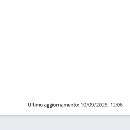
Ultimo aggiornamento:
10/09/2025, 12:06