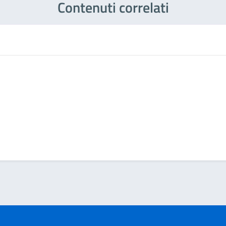
Contenuti correlati