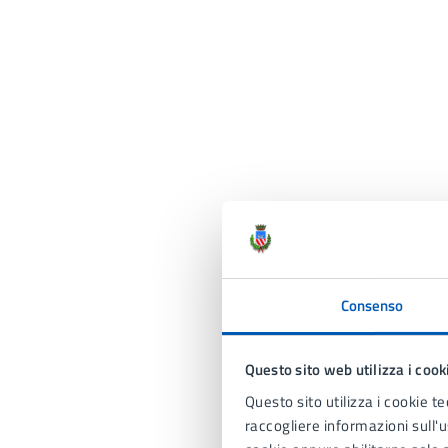
Consenso
Questo sito web utilizza i cook
Questo sito utilizza i cookie te
raccogliere informazioni sull'us