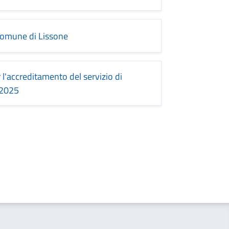
Comune di Lissone
 l'accreditamento del servizio di
/2025