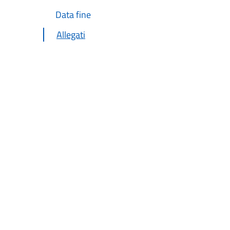
Data fine
Allegati