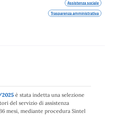
Assistenza sociale
Trasparenza amministrativa
4/2025
è stata indetta una selezione
ori del servizio di assistenza
 36 mesi, mediante procedura Sintel