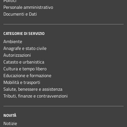
Politici
Personale amministrativo
Documenti e Dati
CATEGORIE DI SERVIZIO
Ambiente
Anagrafe e stato civile
Autorizzazioni
Catasto e urbanistica
Cultura e tempo libero
Educazione e formazione
Mobilità e trasporti
Salute, benessere e assistenza
Tributi, finanze e contravvenzioni
NOVITÀ
Notizie