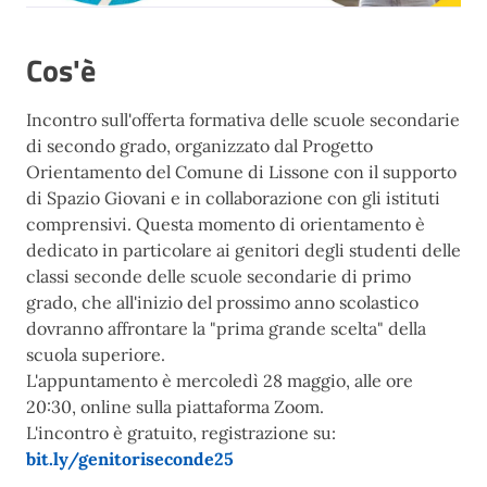
Cos'è
Incontro sull'offerta formativa delle scuole secondarie
di secondo grado, organizzato dal Progetto
Orientamento del Comune di Lissone con il supporto
di Spazio Giovani e in collaborazione con gli istituti
comprensivi. Questa momento di orientamento
è
dedicato in particolare ai genitori degli studenti delle
classi seconde delle scuole secondarie di primo
grado, che all'inizio del prossimo anno scolastico
dovranno affrontare la "prima grande scelta" della
scuola superiore.
L'appuntamento è mercoledì 28 maggio, alle ore
20:30, online sulla piattaforma Zoom.
L'incontro è gratuito, registrazione su:
bit.ly/genitoriseconde25