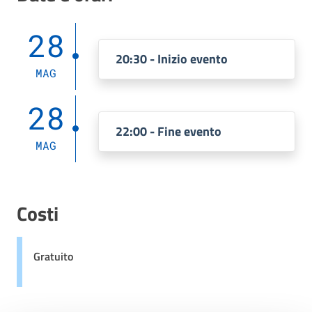
28
20:30 - Inizio evento
MAG
28
22:00 - Fine evento
MAG
Costi
Gratuito