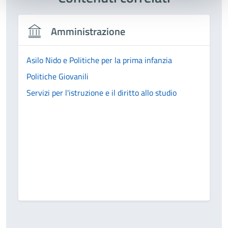
Amministrazione
Asilo Nido e Politiche per la prima infanzia
Politiche Giovanili
Servizi per l'istruzione e il diritto allo studio