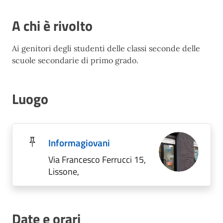
A chi è rivolto
Ai genitori degli studenti delle classi seconde delle
scuole secondarie di primo grado.
Luogo
Informagiovani
Via Francesco Ferrucci 15,
Lissone,
Date e orari