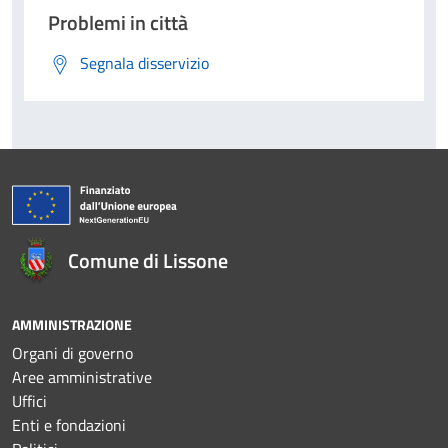
Problemi in città
Segnala disservizio
Comune di Lissone
AMMINISTRAZIONE
Organi di governo
Aree amministrative
Uffici
Enti e fondazioni