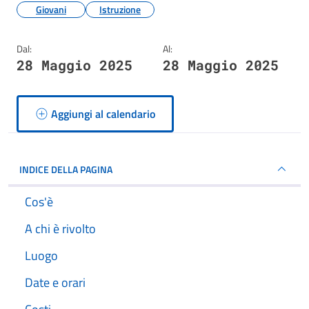
Giovani
Istruzione
Dal:
Al:
28 Maggio 2025
28 Maggio 2025
Aggiungi al calendario
INDICE DELLA PAGINA
Cos'è
A chi è rivolto
Luogo
Date e orari