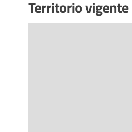
Territorio vigente