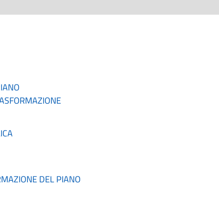
PIANO
TRASFORMAZIONE
LICA
ORMAZIONE DEL PIANO