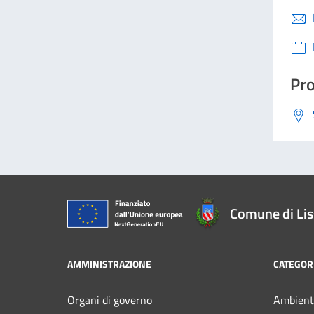
Pro
Comune di Li
AMMINISTRAZIONE
CATEGORI
Organi di governo
Ambient