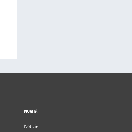
NOVITÀ
Notizie