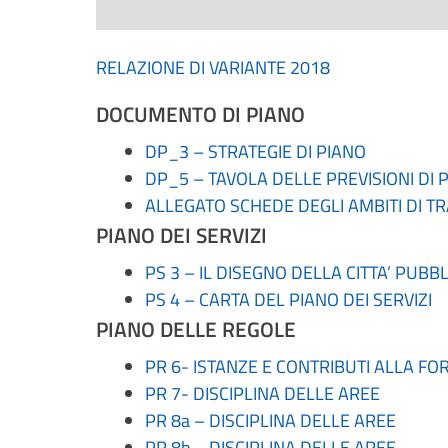
RELAZIONE DI VARIANTE 2018
DOCUMENTO DI PIANO
DP_3 – STRATEGIE DI PIANO
DP_5 – TAVOLA DELLE PREVISIONI DI 
ALLEGATO SCHEDE DEGLI AMBITI DI 
PIANO DEI SERVIZI
PS 3 – IL DISEGNO DELLA CITTA’ PUBB
PS 4 – CARTA DEL PIANO DEI SERVIZI
PIANO DELLE REGOLE
PR 6- ISTANZE E CONTRIBUTI ALLA F
PR 7- DISCIPLINA DELLE AREE
PR 8a – DISCIPLINA DELLE AREE
PR 8b – DISCIPLINA DELLE AREE