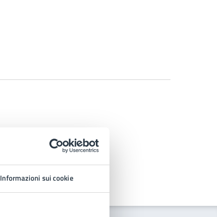
Informazioni sui cookie