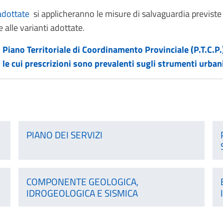
adottate
si applicheranno le misure di salvaguardia previste 
 alle varianti adottate.
Piano Territoriale di Coordinamento Provinciale (P.T.C.P.)
P. le cui prescrizioni sono prevalenti sugli strumenti urban
PIANO DEI SERVIZI
COMPONENTE GEOLOGICA,
IDROGEOLOGICA E SISMICA