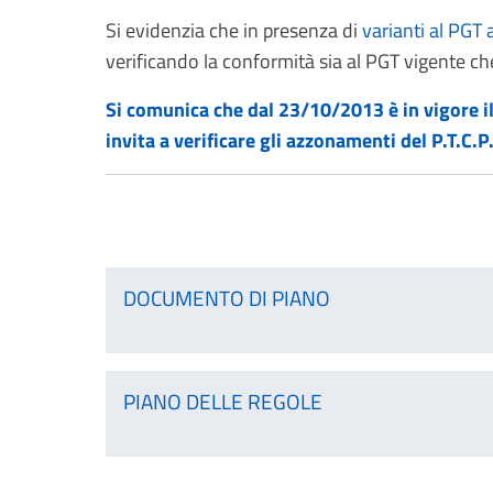
Si evidenzia che in presenza di
varianti al PGT 
verificando la conformità sia al PGT vigente che
Si comunica che dal 23/10/2013 è in vigore il 
invita a verificare gli azzonamenti del P.T.C.
DOCUMENTO DI PIANO
PIANO DELLE REGOLE