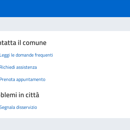
tatta il comune
Leggi le domande frequenti
Richiedi assistenza
Prenota appuntamento
blemi in città
Segnala disservizio