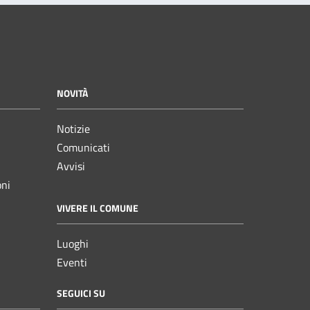
NOVITÀ
Notizie
Comunicati
Avvisi
oni
VIVERE IL COMUNE
Luoghi
Eventi
SEGUICI SU