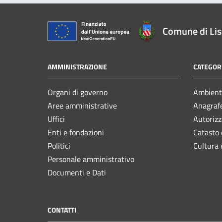
Comune di Li
AMMINISTRAZIONE
CATEGORI
Organi di governo
Ambient
Aree amministrative
Anagrafe
Uffici
Autorizz
Enti e fondazioni
Catasto 
Politici
Cultura 
Personale amministrativo
Documenti e Dati
CONTATTI