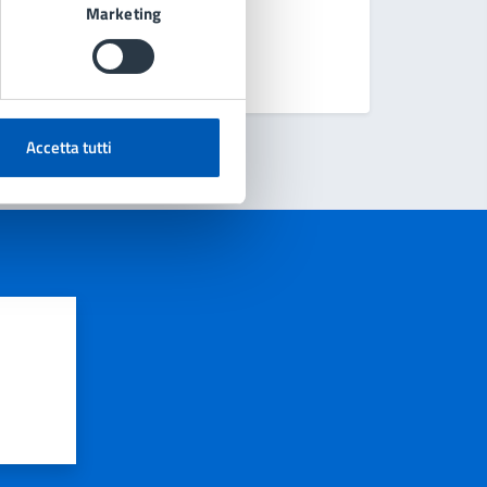
Marketing
Accetta tutti