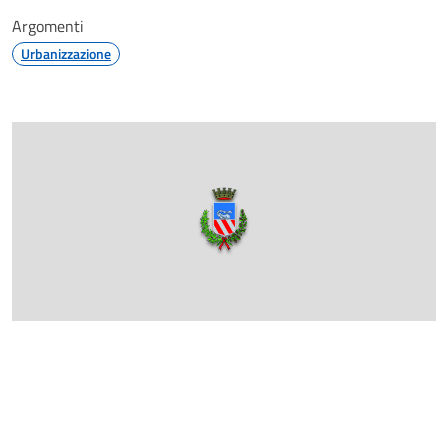
Argomenti
Urbanizzazione