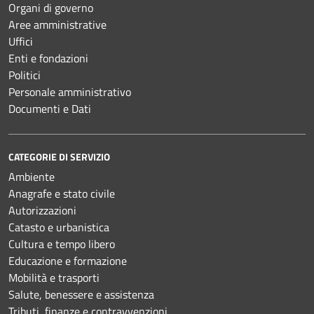
Organi di governo
Aree amministrative
Uffici
Enti e fondazioni
Politici
Personale amministrativo
Documenti e Dati
CATEGORIE DI SERVIZIO
Ambiente
Anagrafe e stato civile
Autorizzazioni
Catasto e urbanistica
Cultura e tempo libero
Educazione e formazione
Mobilità e trasporti
Salute, benessere e assistenza
Tributi, finanze e contravvenzioni