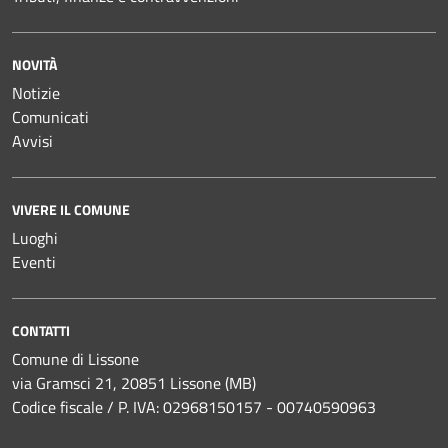
NOVITÀ
Notizie
Comunicati
Avvisi
VIVERE IL COMUNE
Luoghi
Eventi
CONTATTI
Comune di Lissone
via Gramsci 21, 20851 Lissone (MB)
Codice fiscale / P. IVA: 02968150157 - 00740590963