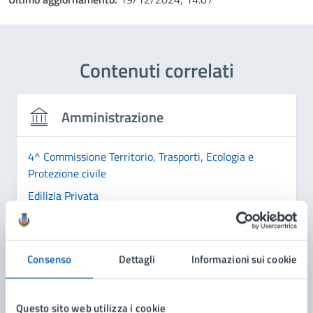
Contenuti correlati
Amministrazione
4^ Commissione Territorio, Trasporti, Ecologia e
Protezione civile
Edilizia Privata
Urbanistica
Consenso
Dettagli
Informazioni sui cookie
Questo sito web utilizza i cookie