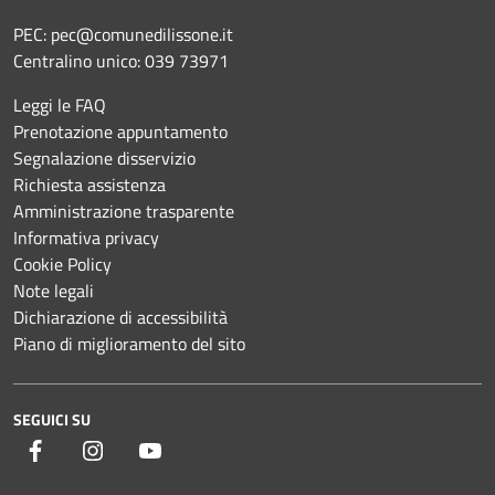
PEC:
pec@comunedilissone.it
Centralino unico:
039 73971
Leggi le FAQ
Prenotazione appuntamento
Segnalazione disservizio
Richiesta assistenza
Amministrazione trasparente
Informativa privacy
Cookie Policy
Note legali
Dichiarazione di accessibilità
Piano di miglioramento del sito
SEGUICI SU
Facebook
Instagram
YouTube