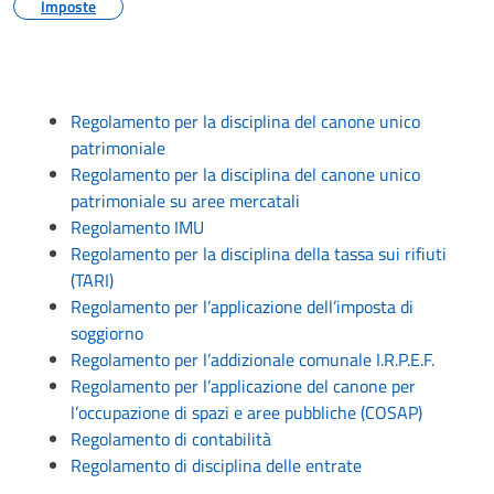
Imposte
Regolamento per la disciplina del canone unico
patrimoniale
Regolamento per la disciplina del canone unico
patrimoniale su aree mercatali
Regolamento IMU
Regolamento per la disciplina della tassa sui rifiuti
(TARI)
Regolamento per l’applicazione dell’imposta di
soggiorno
Regolamento per l’addizionale comunale I.R.P.E.F.
Regolamento per l’applicazione del canone per
l’occupazione di spazi e aree pubbliche (COSAP)
Regolamento di contabilità
Regolamento di disciplina delle entrate