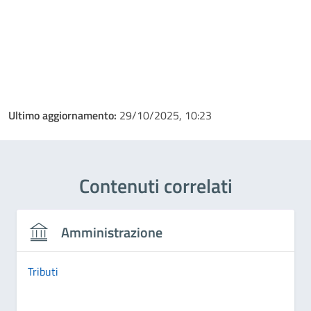
Ultimo aggiornamento:
29/10/2025, 10:23
Contenuti correlati
Amministrazione
Tributi