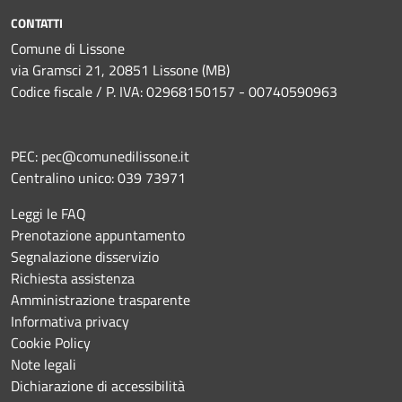
CONTATTI
Comune di Lissone
via Gramsci 21, 20851 Lissone (MB)
Codice fiscale / P. IVA: 02968150157 - 00740590963
PEC:
pec@comunedilissone.it
Centralino unico:
039 73971
Leggi le FAQ
Prenotazione appuntamento
Segnalazione disservizio
Richiesta assistenza
Amministrazione trasparente
Informativa privacy
Cookie Policy
Note legali
Dichiarazione di accessibilità