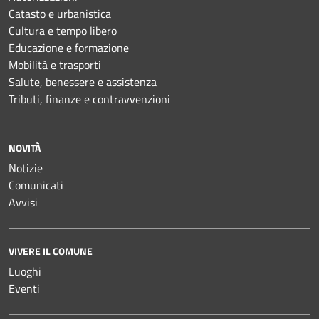
Catasto e urbanistica
Cultura e tempo libero
Educazione e formazione
Mobilità e trasporti
Salute, benessere e assistenza
Tributi, finanze e contravvenzioni
NOVITÀ
Notizie
Comunicati
Avvisi
VIVERE IL COMUNE
Luoghi
Eventi