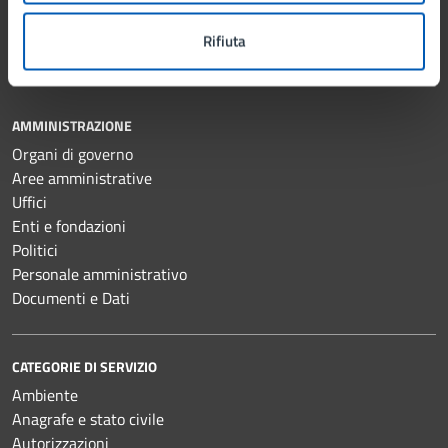
Rifiuta
Comune di Lissone
AMMINISTRAZIONE
Organi di governo
Aree amministrative
Uffici
Enti e fondazioni
Politici
Personale amministrativo
Documenti e Dati
CATEGORIE DI SERVIZIO
Ambiente
Anagrafe e stato civile
Autorizzazioni