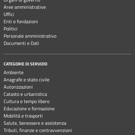
Aree amministrative
Uffici
Enti e fondazioni
Politici
Personale amministrativo
Documenti e Dati
CATEGORIE DI SERVIZIO
Ambiente
Anagrafe e stato civile
Autorizzazioni
Catasto e urbanistica
Cultura e tempo libero
Educazione e formazione
Mobilità e trasporti
Salute, benessere e assistenza
Tributi, finanze e contravvenzioni