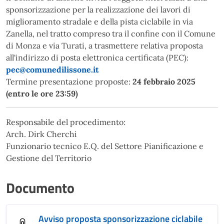
sponsorizzazione per la realizzazione dei lavori di
miglioramento stradale e della pista ciclabile in via
Zanella, nel tratto compreso tra il confine con il Comune
di Monza e via Turati, a trasmettere relativa proposta
all'indirizzo di posta elettronica certificata (PEC):
pec@comunedilissone.it
Termine presentazione proposte:
24 febbraio 2025
(entro le ore 23:59)
Responsabile del procedimento:
Arch. Dirk Cherchi
Funzionario tecnico E.Q. del Settore Pianificazione e
Gestione del Territorio
Documento
Avviso proposta sponsorizzazione ciclabile