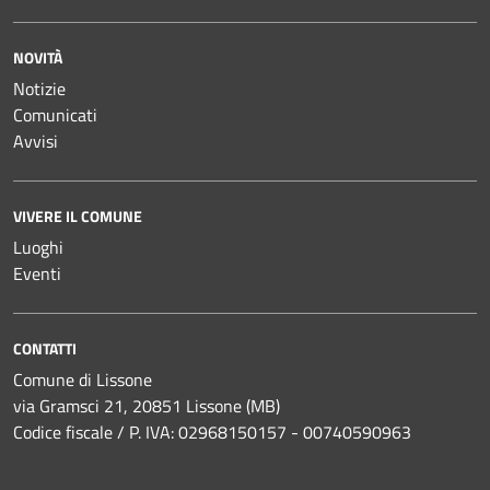
NOVITÀ
Notizie
Comunicati
Avvisi
VIVERE IL COMUNE
Luoghi
Eventi
CONTATTI
Comune di Lissone
via Gramsci 21, 20851 Lissone (MB)
Codice fiscale / P. IVA: 02968150157 - 00740590963