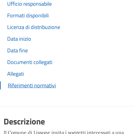
Ufficio responsabile
Formati disponibili
Licenza di distribuzione
Data inizio
Data fine
Documenti collegati
Allegati
Riferimenti normativi
Descrizione
II Comune di Lissone invita i soggetti interessati a una