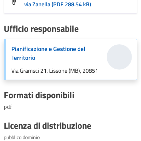
via Zanella (PDF 288.54 kB)
Ufficio responsabile
Pianificazione e Gestione del
Territorio
Via Gramsci 21, Lissone (MB), 20851
Formati disponibili
pdf
Licenza di distribuzione
pubblico dominio