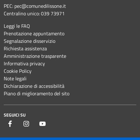
PEC:
pec@comunedilissone.it
Centralino unico:
039 73971
Leggi le FAQ
Prenotazione appuntamento
Segnalazione disservizio
Richiesta assistenza
Amministrazione trasparente
Informativa privacy
Cookie Policy
Note legali
Dichiarazione di accessibilità
Piano di miglioramento del sito
SEGUICI SU
Facebook
Instagram
YouTube