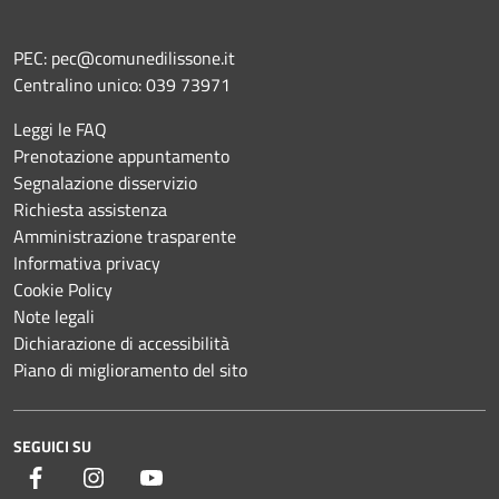
PEC:
pec@comunedilissone.it
Centralino unico:
039 73971
Leggi le FAQ
Prenotazione appuntamento
Segnalazione disservizio
Richiesta assistenza
Amministrazione trasparente
Informativa privacy
Cookie Policy
Note legali
Dichiarazione di accessibilità
Piano di miglioramento del sito
SEGUICI SU
Facebook
Instagram
YouTube