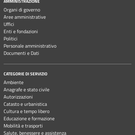
AMMINISTRAZIONE
Organi di governo
Aree amministrative
Uffici
Enti e fondazioni
Politici
Personale amministrativo
Documenti e Dati
CATEGORIE DI SERVIZIO
Ambiente
Anagrafe e stato civile
Autorizzazioni
Catasto e urbanistica
Cultura e tempo libero
Educazione e formazione
Mobilità e trasporti
Salute, benessere e assistenza