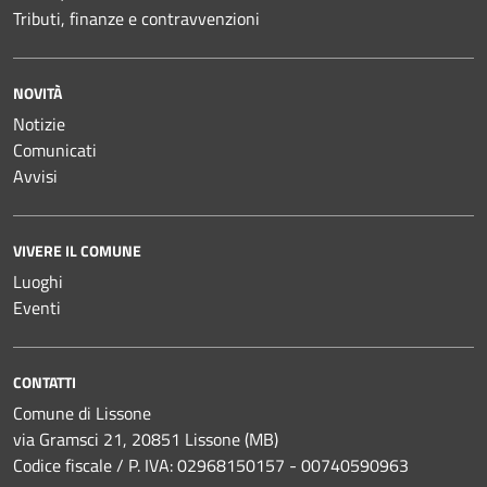
Tributi, finanze e contravvenzioni
NOVITÀ
Notizie
Comunicati
Avvisi
VIVERE IL COMUNE
Luoghi
Eventi
CONTATTI
Comune di Lissone
via Gramsci 21, 20851 Lissone (MB)
Codice fiscale / P. IVA: 02968150157 - 00740590963