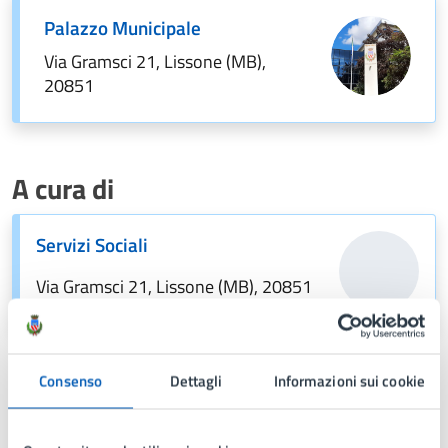
Palazzo Municipale
Via Gramsci 21, Lissone (MB),
20851
A cura di
Servizi Sociali
Via Gramsci 21, Lissone (MB), 20851
Consenso
Dettagli
Informazioni sui cookie