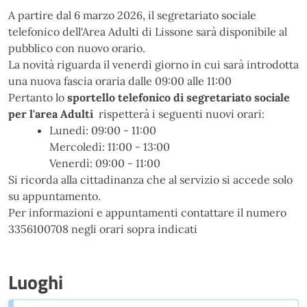
A partire dal 6 marzo 2026, il segretariato sociale
telefonico dell'Area Adulti di Lissone sarà disponibile al
pubblico con nuovo orario.
La novità riguarda il venerdì giorno in cui sarà introdotta
una nuova fascia oraria dalle 09:00 alle 11:00
Pertanto lo
sportello telefonico di segretariato sociale
per l'area Adulti
rispetterà i seguenti nuovi orari:
Lunedì: 09:00 - 11:00
Mercoledì: 11:00 - 13:00
Venerdì: 09:00 - 11:00
Si ricorda alla cittadinanza che al servizio si accede solo
su appuntamento.
Per informazioni e appuntamenti contattare il numero
3356100708 negli orari sopra indicati
Luoghi