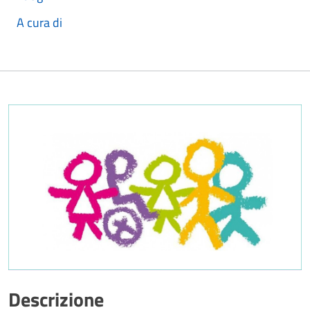
A cura di
Descrizione