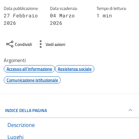
Data pubblicazione:
Data scadenza:
Tempo di lettura:
27 Febbraio
04 Marzo
1 min
2026
2026
Condividi
Vedi azioni
Argomenti
Accesso all'informazione
Assistenza sociale
Comunicazione istituzionale
INDICE DELLA PAGINA
Descrizione
Luoghi