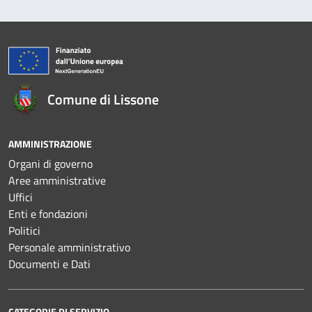
Comune di Lissone
AMMINISTRAZIONE
Organi di governo
Aree amministrative
Uffici
Enti e fondazioni
Politici
Personale amministrativo
Documenti e Dati
CATEGORIE DI SERVIZIO