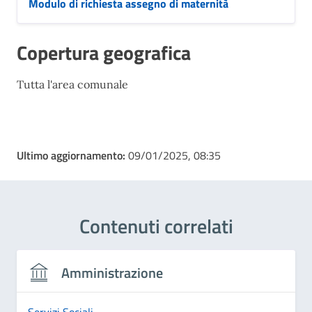
Modulo di richiesta assegno di maternità
Copertura geografica
Tutta l'area comunale
Ultimo aggiornamento:
09/01/2025, 08:35
Contenuti correlati
Amministrazione