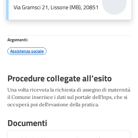
Via Gramsci 21, Lissone (MB), 20851
Argomenti:
Assistenza sociale
Procedure collegate all'esito
Una volta ricevuta la richiesta di assegno di maternità
il Comune inserisce i dati sul portale dell'Inps, che si
occuperà poi dell'evasione della pratica.
Documenti