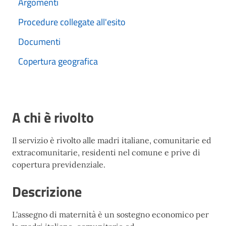
Argomenti
Procedure collegate all'esito
Documenti
Copertura geografica
A chi è rivolto
Il servizio è rivolto alle madri italiane, comunitarie ed
extracomunitarie, residenti nel comune e prive di
copertura previdenziale.
Descrizione
L'assegno di maternità è un sostegno economico per