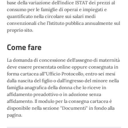
base della variazione dell'indice ISTAT dei prezzi al
consumo per le famiglie di operai e impiegati e
quantificato nella circolare sui salari medi
convenzionali che l’Istituto pubblica annualmente sul
proprio sito.
Come fare
La domanda di concessione dell'assegno di maternità
deve essere presentata online oppure consegnata in
forma cartacea all''Ufficio Protocollo, entro sei mesi
dalla nascita del figlio o dall'ingresso del minore nella
famiglia anagrafica della donna che lo riceve in
affidamento preadottivo o in adozione senza
affidamento. Il modulo per la consegna cartacea è
disponibile nella sezione "Documenti" in fondo alla
pagina.