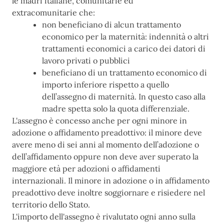
le madri italiane, comunitarie ed
extracomunitarie che:
non beneficiano di alcun trattamento
economico per la maternità: indennità o altri
trattamenti economici a carico dei datori di
lavoro privati o pubblici
beneficiano di un trattamento economico di
importo inferiore rispetto a quello
dell’assegno di maternità. In questo caso alla
madre spetta solo la quota differenziale.
L'assegno è concesso anche per ogni minore in
adozione o affidamento preadottivo: il minore deve
avere meno di sei anni al momento dell’adozione o
dell’affidamento oppure non deve aver superato la
maggiore età per adozioni o affidamenti
internazionali. Il minore in adozione o in affidamento
preadottivo deve inoltre soggiornare e risiedere nel
territorio dello Stato.
L'importo dell'assegno è rivalutato ogni anno sulla