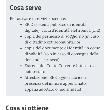
Cosa serve
Per attivare il servizio occorre:
SPID (sistema pubblico di identità
digitale), carta d’identità elettronica (CIE)
copia del permesso di soggiorno (in caso
di cittadino extracomunitario)
copia del documento di identità, in corso
di validità (solo in caso di consegna della
domanda cartacea)
Estremi del Conto Corrente intestato o
cointestato
Attestazione ISEE aggiornata (con
presenza del minore appena nato,
appena adottato o neo affidato)
Cosa si ottiene