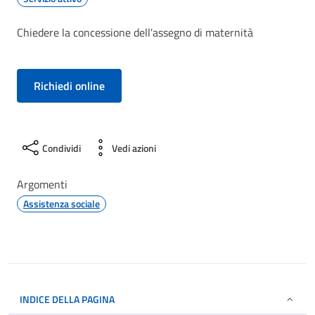
Chiedere la concessione dell'assegno di maternità
Richiedi online
Condividi
Vedi azioni
Argomenti
Assistenza sociale
INDICE DELLA PAGINA