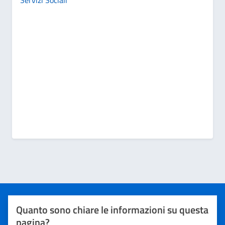
Servizi Sociali
Quanto sono chiare le informazioni su questa
pagina?