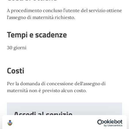
A procedimento concluso l’utente del servizio ottiene
l'assegno di maternità richiesto.
Tempi e scadenze
30 giorni
Costi
Per la domanda di concessione dell'assegno di
maternità non è previsto alcun costo.
Accedi al servizio