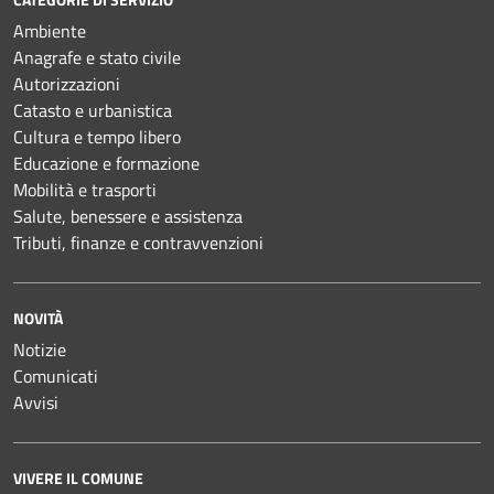
Ambiente
Anagrafe e stato civile
Autorizzazioni
Catasto e urbanistica
Cultura e tempo libero
Educazione e formazione
Mobilità e trasporti
Salute, benessere e assistenza
Tributi, finanze e contravvenzioni
NOVITÀ
Notizie
Comunicati
Avvisi
VIVERE IL COMUNE