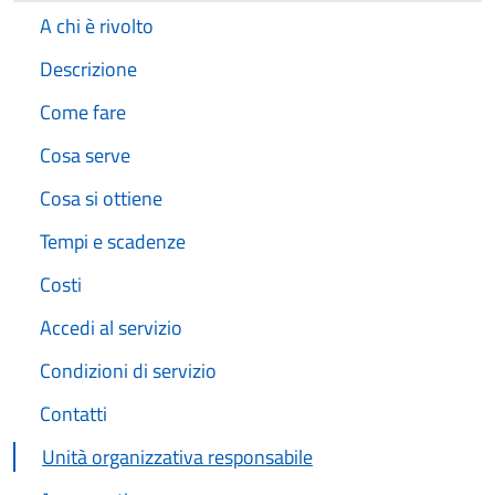
A chi è rivolto
Descrizione
Come fare
Cosa serve
Cosa si ottiene
Tempi e scadenze
Costi
Accedi al servizio
Condizioni di servizio
Contatti
Unità organizzativa responsabile