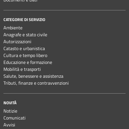
CATEGORIE DI SERVIZIO
Ambiente
Anagrafe e stato civile
Autorizzazioni
Catasto e urbanistica
Cultura e tempo libero
Educazione e formazione
Mobilità e trasporti
Salute, benessere e assistenza
Tributi, finanze e contravvenzioni
NOVITÀ
Notizie
Comunicati
Avvisi