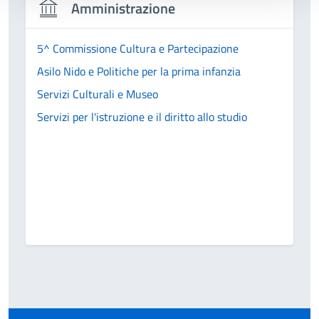
Amministrazione
5^ Commissione Cultura e Partecipazione
Asilo Nido e Politiche per la prima infanzia
Servizi Culturali e Museo
Servizi per l'istruzione e il diritto allo studio