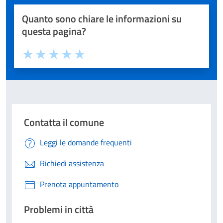
Quanto sono chiare le informazioni su
questa pagina?
Valuta 1 stelle su 5
Valuta 2 stelle su 5
Valuta 3 stelle su 5
Valuta 4 stelle su 5
Valuta 5 stelle su 5
Contatta il comune
Leggi le domande frequenti
Richiedi assistenza
Prenota appuntamento
Problemi in città