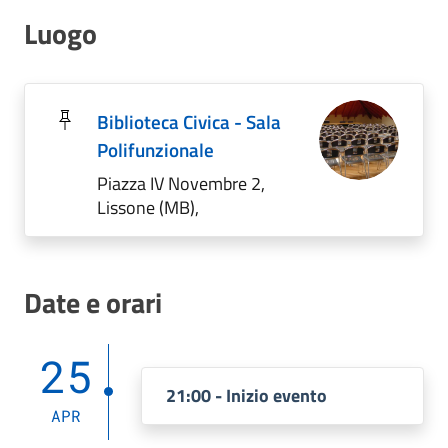
Luogo
Biblioteca Civica - Sala
Polifunzionale
Piazza IV Novembre 2,
Lissone (MB),
Date e orari
25
21:00 - Inizio evento
APR