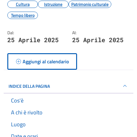
Cultura
Istruzione
Patrimonio culturale
Tempo libero
Dal:
Al:
25 Aprile 2025
25 Aprile 2025
Aggiungi al calendario
INDICE DELLA PAGINA
Cos'è
A chi è rivolto
Luogo
Date e orari