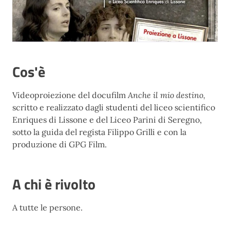
Cos'è
Videoproiezione del docufilm
Anche il mio destino,
scritto e realizzato dagli studenti del liceo scientifico
Enriques di Lissone e del Liceo Parini di Seregno,
sotto la guida del regista Filippo Grilli e con la
produzione di GPG Film.
A chi è rivolto
A tutte le persone.