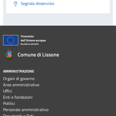
Segnala disservizio
Comune di Lissone
AMMINISTRAZIONE
Organi di governo
Aree amministrative
Uffici
Enti e fondazioni
Politici
Personale amministrativo
Documenti e Dati