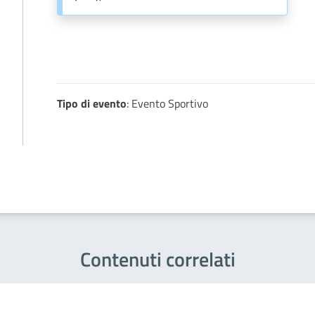
Tipo di evento
: Evento Sportivo
Contenuti correlati