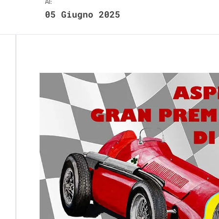
Al:
05 Giugno 2025