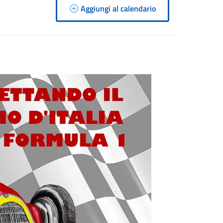
Aggiungi al calendario