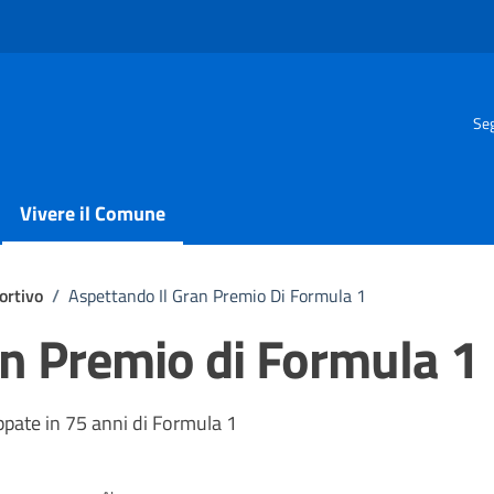
Seg
Vivere il Comune
ortivo
/
Aspettando Il Gran Premio Di Formula 1
an Premio di Formula 1
ppate in 75 anni di Formula 1