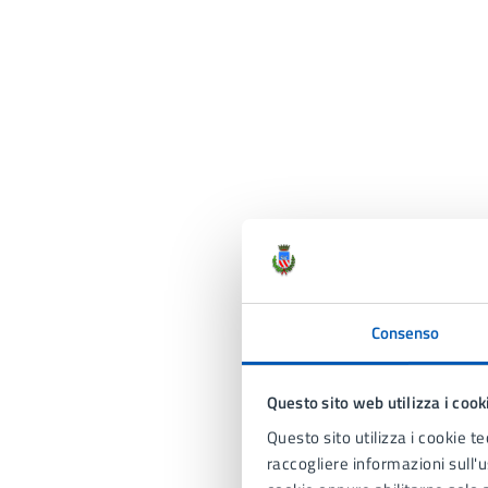
Consenso
Questo sito web utilizza i cook
Questo sito utilizza i cookie te
raccogliere informazioni sull'us