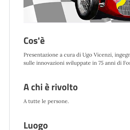
Cos'è
Presentazione a cura di Ugo Vicenzi, ingegne
sulle innovazioni sviluppate in 75 anni di Fo
A chi è rivolto
A tutte le persone.
Luogo