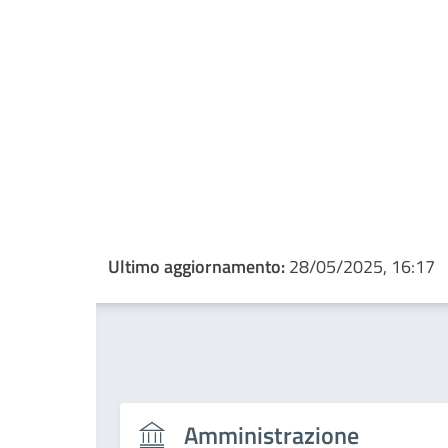
Ultimo aggiornamento:
28/05/2025, 16:17
Amministrazione