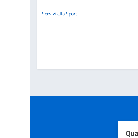
Servizi allo Sport
Qua