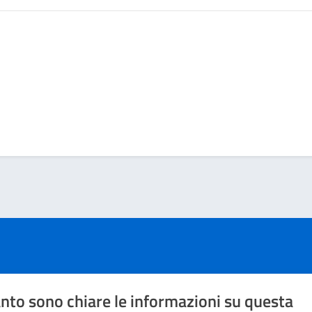
nto sono chiare le informazioni su questa