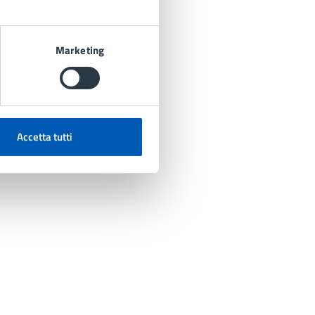
Marketing
Accetta tutti