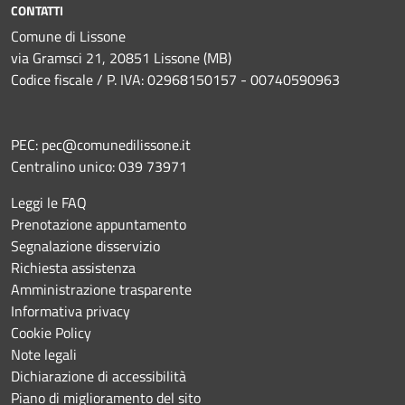
CONTATTI
Comune di Lissone
via Gramsci 21, 20851 Lissone (MB)
Codice fiscale / P. IVA: 02968150157 - 00740590963
PEC:
pec@comunedilissone.it
Centralino unico:
039 73971
Leggi le FAQ
Prenotazione appuntamento
Segnalazione disservizio
Richiesta assistenza
Amministrazione trasparente
Informativa privacy
Cookie Policy
Note legali
Dichiarazione di accessibilità
Piano di miglioramento del sito