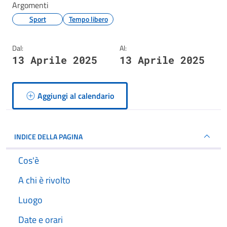
Argomenti
Sport
Tempo libero
Dal:
Al:
13 Aprile 2025
13 Aprile 2025
Aggiungi al calendario
INDICE DELLA PAGINA
Cos'è
A chi è rivolto
Luogo
Date e orari