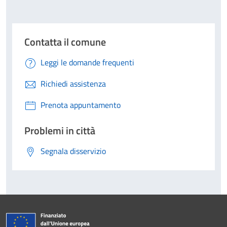
Contatta il comune
Leggi le domande frequenti
Richiedi assistenza
Prenota appuntamento
Problemi in città
Segnala disservizio