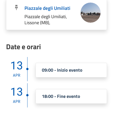
Piazzale degli Umiliati
Piazzale degli Umiliati,
Lissone (MB),
Date e orari
13
09:00 - Inizio evento
APR
13
18:00 - Fine evento
APR