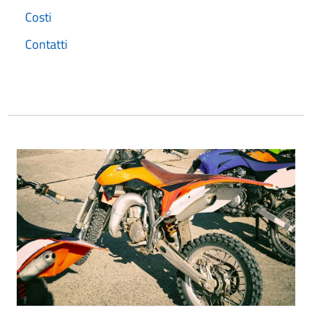
Costi
Contatti