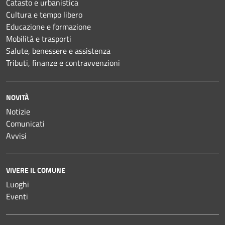
Catasto e urbanistica
Cultura e tempo libero
Educazione e formazione
Mobilità e trasporti
Salute, benessere e assistenza
Tributi, finanze e contravvenzioni
NOVITÀ
Notizie
Comunicati
Avvisi
VIVERE IL COMUNE
Luoghi
Eventi