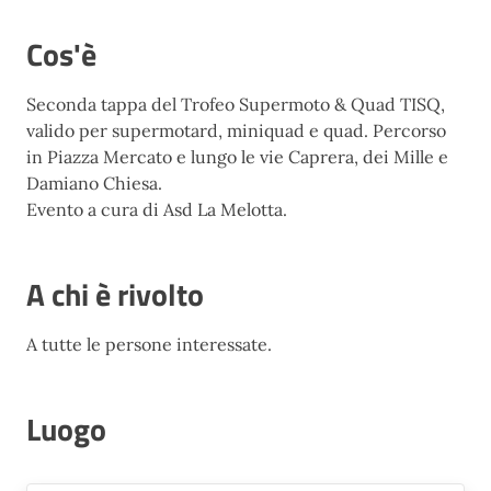
Cos'è
Seconda tappa del Trofeo Supermoto & Quad TISQ,
valido per supermotard, miniquad e quad. Percorso
in Piazza Mercato e lungo le vie Caprera, dei Mille e
Damiano Chiesa.
Evento a cura di Asd La Melotta.
A chi è rivolto
A tutte le persone interessate.
Luogo