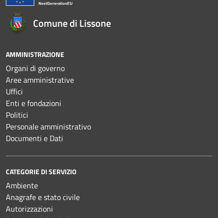
Comune di Lissone
AMMINISTRAZIONE
Organi di governo
Aree amministrative
Uffici
Enti e fondazioni
Politici
Personale amministrativo
Documenti e Dati
CATEGORIE DI SERVIZIO
Ambiente
Anagrafe e stato civile
Autorizzazioni