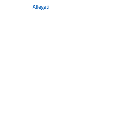
Allegati