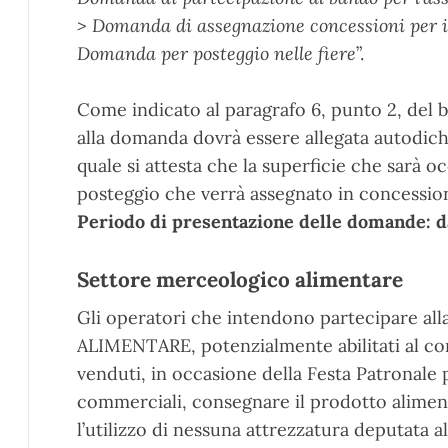
> Domanda di assegnazione concessioni per i
Domanda per posteggio nelle fiere
”.
Come indicato al paragrafo 6, punto 2, del 
alla domanda dovrà essere allegata autodichi
quale si attesta che la superficie che sarà o
posteggio che verrà assegnato in concessio
Periodo di presentazione delle domande: da
Settore merceologico alimentare
Gli operatori che intendono partecipare alla
ALIMENTARE, potenzialmente abilitati al co
venduti, in occasione della Festa Patronale 
commerciali, consegnare il prodotto alimen
l’utilizzo di nessuna attrezzatura deputata 