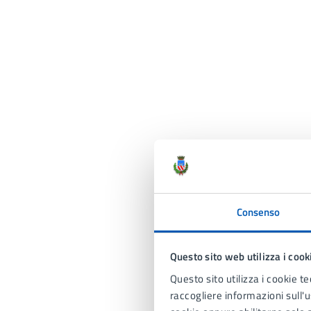
Consenso
Questo sito web utilizza i cook
Questo sito utilizza i cookie te
raccogliere informazioni sull'us