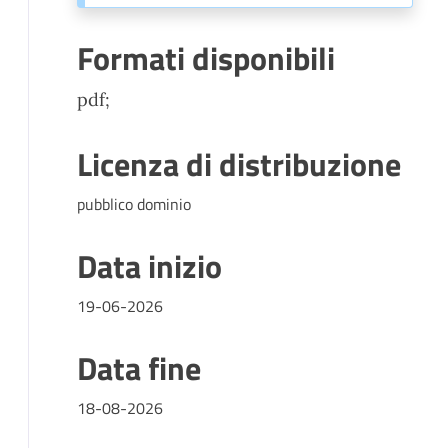
Formati disponibili
pdf;
Licenza di distribuzione
pubblico dominio
Data inizio
19-06-2026
Data fine
18-08-2026