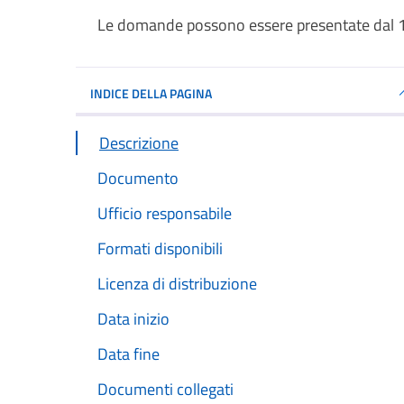
Le domande possono essere presentate dal 1
INDICE DELLA PAGINA
Descrizione
Documento
Ufficio responsabile
Formati disponibili
Licenza di distribuzione
Data inizio
Data fine
Documenti collegati