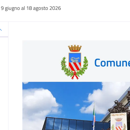
9 giugno al 18 agosto 2026