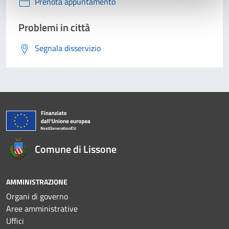
Prenota appuntamento
Problemi in città
Segnala disservizio
Comune di Lissone
AMMINISTRAZIONE
Organi di governo
Aree amministrative
Uffici