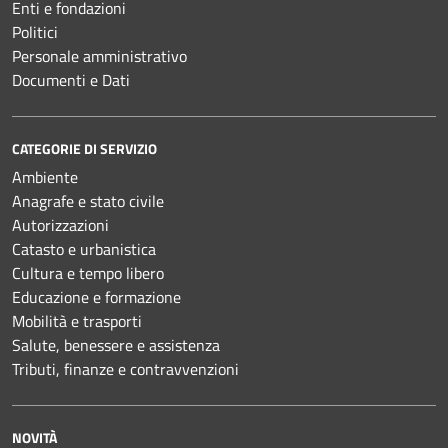
Enti e fondazioni
Politici
Personale amministrativo
Documenti e Dati
CATEGORIE DI SERVIZIO
Ambiente
Anagrafe e stato civile
Autorizzazioni
Catasto e urbanistica
Cultura e tempo libero
Educazione e formazione
Mobilità e trasporti
Salute, benessere e assistenza
Tributi, finanze e contravvenzioni
NOVITÀ