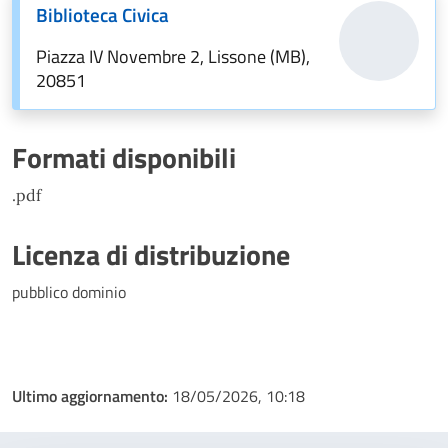
Biblioteca Civica
Piazza IV Novembre 2, Lissone (MB),
20851
Formati disponibili
.pdf
Licenza di distribuzione
pubblico dominio
Ultimo aggiornamento:
18/05/2026, 10:18