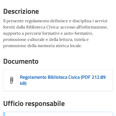
Descrizione
Il presente regolamento definisce e disciplina i servizi
forniti dalla Biblioteca Civica: accesso all'informazione,
supporto a percorsi formativi e auto-formativi,
promozione culturale e della lettura, tutela e
promozione della memoria storica locale.
Documento
Regolamento Biblioteca Civica (PDF 212.89
kB)
Ufficio responsabile