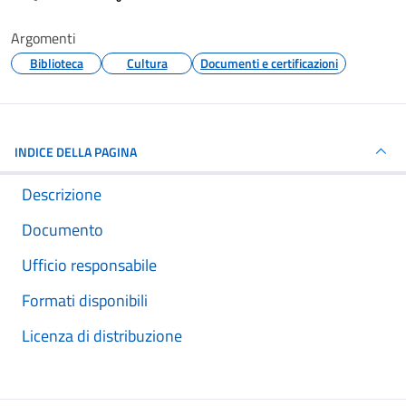
Argomenti
Biblioteca
Cultura
Documenti e certificazioni
INDICE DELLA PAGINA
Descrizione
Documento
Ufficio responsabile
Formati disponibili
Licenza di distribuzione