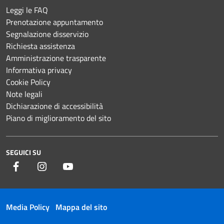
Leggi le FAQ
Prenotazione appuntamento
Segnalazione disservizio
Richiesta assistenza
Amministrazione trasparente
Informativa privacy
Cookie Policy
Note legali
Dichiarazione di accessibilità
Piano di miglioramento del sito
SEGUICI SU
Facebook
Instagram
YouTube
Media Policy
Mappa del sito