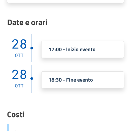
Date e orari
28
17:00 - Inizio evento
OTT
28
18:30 - Fine evento
OTT
Costi