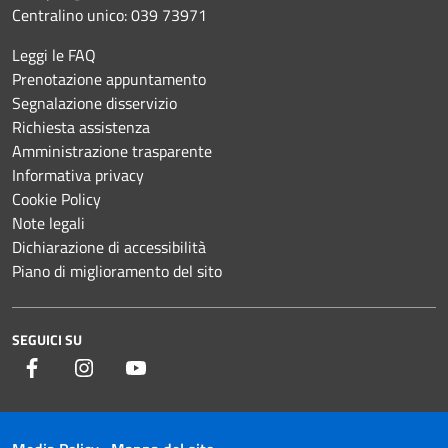
Centralino unico:
039 73971
Leggi le FAQ
Prenotazione appuntamento
Segnalazione disservizio
Richiesta assistenza
Amministrazione trasparente
Informativa privacy
Cookie Policy
Note legali
Dichiarazione di accessibilità
Piano di miglioramento del sito
SEGUICI SU
Facebook
Instagram
YouTube