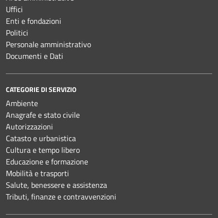
Uffici
Enti e fondazioni
Politici
Personale amministrativo
Documenti e Dati
CATEGORIE DI SERVIZIO
Ambiente
Anagrafe e stato civile
Autorizzazioni
Catasto e urbanistica
Cultura e tempo libero
Educazione e formazione
Mobilità e trasporti
Salute, benessere e assistenza
Tributi, finanze e contravvenzioni