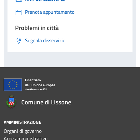
Prenota appuntamento
Problemi in città
Segnala disservizio
Comune di Lissone
AMMINISTRAZIONE
Organi di governo
Aree amministrative