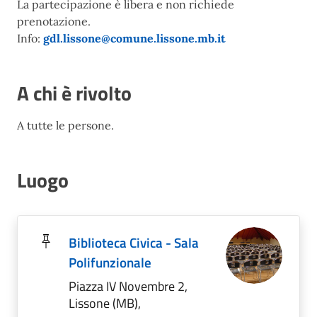
La partecipazione è libera e non richiede
prenotazione.
Info:
gdl.lissone@comune.lissone.mb.it
A chi è rivolto
A tutte le persone.
Luogo
Biblioteca Civica - Sala
Polifunzionale
Piazza IV Novembre 2,
Lissone (MB),