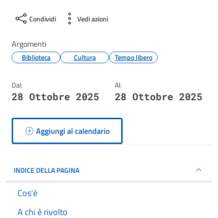
Condividi
Vedi azioni
Argomenti
Biblioteca
Cultura
Tempo libero
Dal:
Al:
28 Ottobre 2025
28 Ottobre 2025
Aggiungi al calendario
INDICE DELLA PAGINA
Cos'è
A chi è rivolto