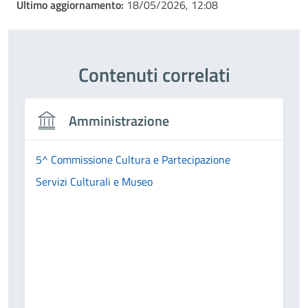
Ultimo aggiornamento:
18/05/2026, 12:08
Contenuti correlati
Amministrazione
5^ Commissione Cultura e Partecipazione
Servizi Culturali e Museo