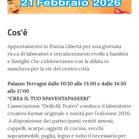
Cos'è
Appuntamento in Piazza Libertà per una giornata
ricca di laboratori e intrattenimenti rivolti a bambini
e famiglie che culmineranno con la sfilata in
maschera per la vie del centro città.
Palazzo Terragni dalle 10:30 alle 13.00 e dalle 14:30
alle 17:00
“CREA IL TUO SPAVENTAPASSERI”
L’associazione “DelleAli Teatro” conduce il laboratorio
creativo format originale e novità per l’edizione 2026.
A disposizione dei partecipanti vestiti smessi,
cappelli, scarpe, oggetti di cucina, vecchi
soprammobili, paglia, legno e tutto il necessario per