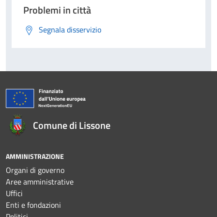
Problemi in città
Segnala disservizio
Comune di Lissone
AMMINISTRAZIONE
Organi di governo
Aree amministrative
Uffici
Enti e fondazioni
Politici