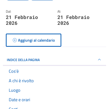
Dal:
Al:
21 Febbraio
21 Febbraio
2026
2026
Aggiungi al calendario
INDICE DELLA PAGINA
Cos'è
A chi è rivolto
Luogo
Date e orari