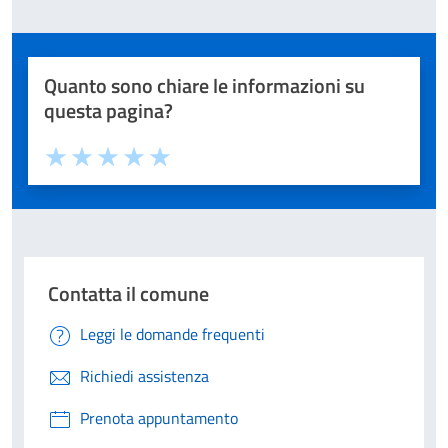
Quanto sono chiare le informazioni su
questa pagina?
Valuta 1 stelle su 5
Valuta 2 stelle su 5
Valuta 3 stelle su 5
Valuta 4 stelle su 5
Valuta 5 stelle su 5
Contatta il comune
Leggi le domande frequenti
Richiedi assistenza
Prenota appuntamento