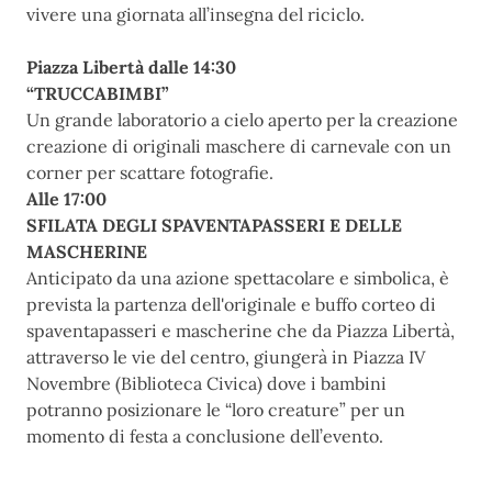
vivere una giornata all’insegna del riciclo.
Piazza Libertà dalle 14:30
“TRUCCABIMBI”
Un grande laboratorio a cielo aperto per la creazione
creazione di originali maschere di carnevale con un
corner per scattare fotografie.
Alle 17:00
SFILATA DEGLI SPAVENTAPASSERI E DELLE
MASCHERINE
Anticipato da una azione spettacolare e simbolica, è
prevista la partenza dell'originale e buffo corteo di
spaventapasseri e mascherine che da Piazza Libertà,
attraverso le vie del centro, giungerà in Piazza IV
Novembre (Biblioteca Civica) dove i bambini
potranno posizionare le “loro creature” per un
momento di festa a conclusione dell’evento.