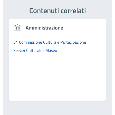
Contenuti correlati
Amministrazione
5^ Commissione Cultura e Partecipazione
Servizi Culturali e Museo