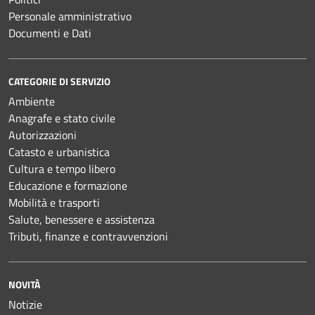
Personale amministrativo
Documenti e Dati
CATEGORIE DI SERVIZIO
Ambiente
Anagrafe e stato civile
Autorizzazioni
Catasto e urbanistica
Cultura e tempo libero
Educazione e formazione
Mobilità e trasporti
Salute, benessere e assistenza
Tributi, finanze e contravvenzioni
NOVITÀ
Notizie