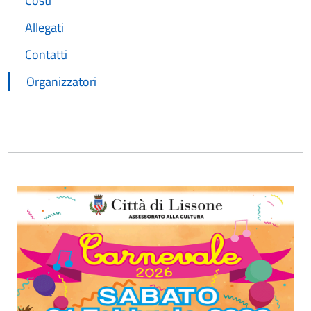
Costi
Allegati
Contatti
Organizzatori