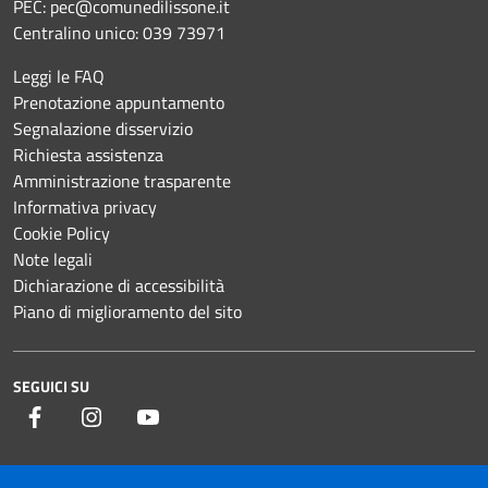
PEC:
pec@comunedilissone.it
Centralino unico:
039 73971
Leggi le FAQ
Prenotazione appuntamento
Segnalazione disservizio
Richiesta assistenza
Amministrazione trasparente
Informativa privacy
Cookie Policy
Note legali
Dichiarazione di accessibilità
Piano di miglioramento del sito
SEGUICI SU
Facebook
Instagram
YouTube