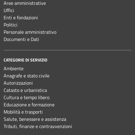
Aree amministrative
Uffici
Enti e fondazioni
Politici
Personale amministrativo
Documenti e Dati
CATEGORIE DI SERVIZIO
Ambiente
Anagrafe e stato civile
Autorizzazioni
Catasto e urbanistica
Cultura e tempo libero
Educazione e formazione
Mobilità e trasporti
Salute, benessere e assistenza
Tributi, finanze e contravvenzioni