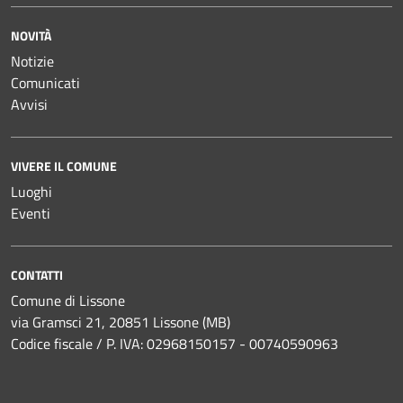
NOVITÀ
Notizie
Comunicati
Avvisi
VIVERE IL COMUNE
Luoghi
Eventi
CONTATTI
Comune di Lissone
via Gramsci 21, 20851 Lissone (MB)
Codice fiscale / P. IVA: 02968150157 - 00740590963