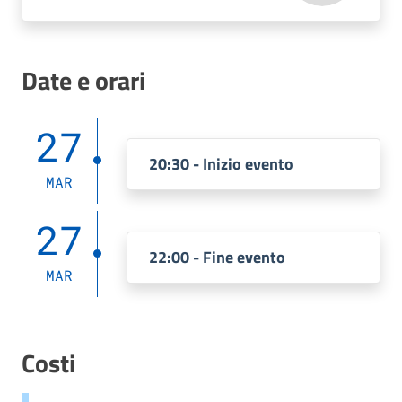
Date e orari
27
20:30 - Inizio evento
MAR
27
22:00 - Fine evento
MAR
Costi