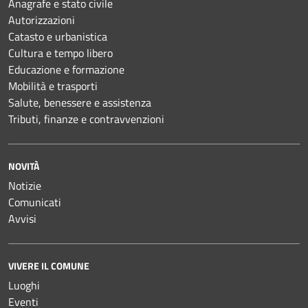
Anagrafe e stato civile
Autorizzazioni
Catasto e urbanistica
Cultura e tempo libero
Educazione e formazione
Mobilità e trasporti
Salute, benessere e assistenza
Tributi, finanze e contravvenzioni
NOVITÀ
Notizie
Comunicati
Avvisi
VIVERE IL COMUNE
Luoghi
Eventi