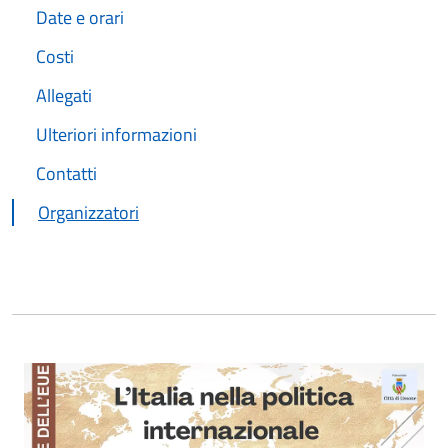
Date e orari
Costi
Allegati
Ulteriori informazioni
Contatti
Organizzatori