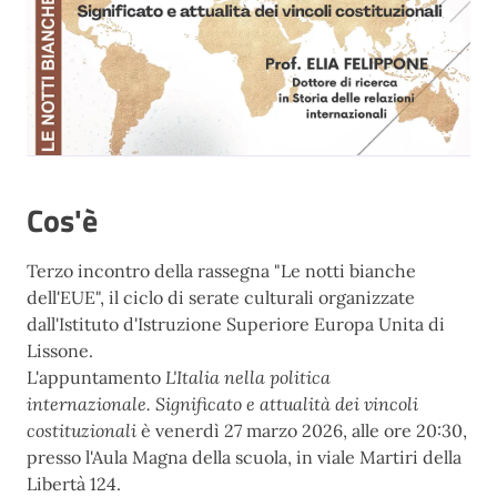
Cos'è
Terzo incontro della rassegna "Le notti bianche
dell'EUE", il ciclo di serate culturali organizzate
dall'Istituto d'Istruzione Superiore Europa Unita di
Lissone.
L'appuntamento
L'Italia nella politica
internazionale. Significato e attualità dei vincoli
costituzionali
è venerdì 27 marzo 2026, alle ore 20:30,
presso l'Aula Magna della scuola, in viale Martiri della
Libertà 124.