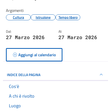
Argomenti
Cultura
Istruzione
Tempo libero
Dal:
Al:
27 Marzo 2026
27 Marzo 2026
Aggiungi al calendario
INDICE DELLA PAGINA
Cos'è
A chi è rivolto
Luogo