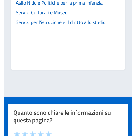
Asilo Nido e Politiche per la prima infanzia
Servizi Culturali e Museo
Servizi per l'istruzione e il diritto allo studio
Quanto sono chiare le informazioni su
questa pagina?