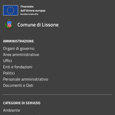
Comune di Lissone
AMMINISTRAZIONE
Organi di governo
Aree amministrative
Uffici
Enti e fondazioni
Politici
Personale amministrativo
Documenti e Dati
CATEGORIE DI SERVIZIO
Ambiente