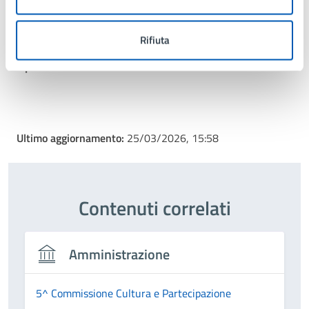
Rifiuta
Tipo di evento
: Evento culturale
Ultimo aggiornamento:
25/03/2026, 15:58
Contenuti correlati
Amministrazione
5^ Commissione Cultura e Partecipazione