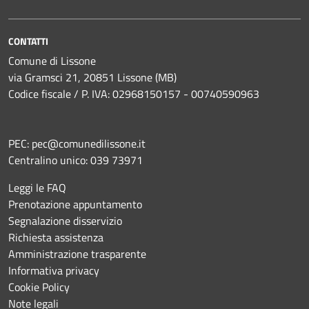
CONTATTI
Comune di Lissone
via Gramsci 21, 20851 Lissone (MB)
Codice fiscale / P. IVA: 02968150157 - 00740590963
PEC:
pec@comunedilissone.it
Centralino unico:
039 73971
Leggi le FAQ
Prenotazione appuntamento
Segnalazione disservizio
Richiesta assistenza
Amministrazione trasparente
Informativa privacy
Cookie Policy
Note legali