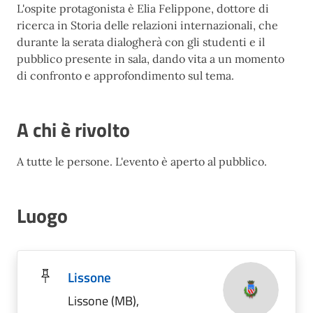
L'ospite protagonista è Elia Felippone, dottore di
ricerca in Storia delle relazioni internazionali, che
durante la serata dialogherà con gli studenti e il
pubblico presente in sala, dando vita a un momento
di confronto e approfondimento sul tema.
A chi è rivolto
A tutte le persone. L'evento è aperto al pubblico.
Luogo
Lissone
Lissone (MB),