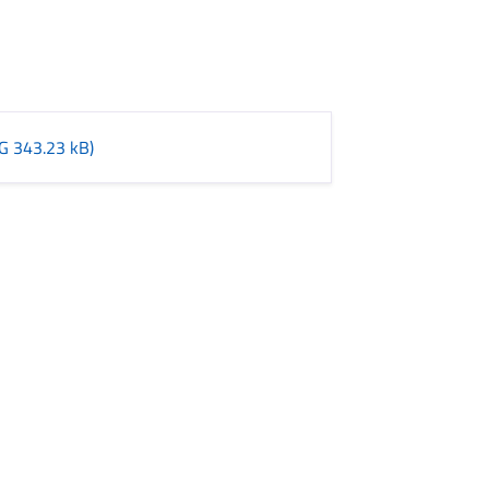
G 343.23 kB)