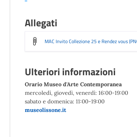
Allegati
MAC Invito Collezione 25 e Rendez vous (PN
Ulteriori informazioni
Orario Museo d'Arte Contemporanea
mercoledì, giovedì, venerdì: 16:00-19:00
sabato e domenica: 11:00-19:00
museolissone.it