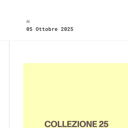
Al:
05 Ottobre 2025