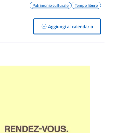
Patrimonio culturale
Tempo libero
Aggiungi al calendario