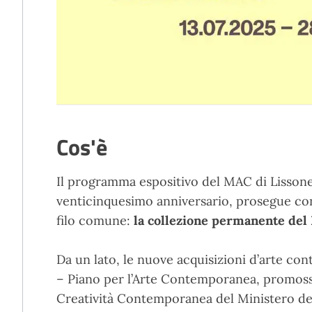
Cos'è
Il programma espositivo del MAC di Lissone,
venticinquesimo anniversario, prosegue co
filo comune:
la collezione permanente de
Da un lato, le nuove acquisizioni d’arte c
– Piano per l’Arte Contemporanea, promoss
Creatività Contemporanea del Ministero dell