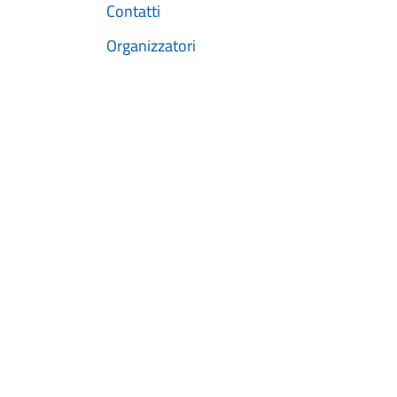
Contatti
Organizzatori