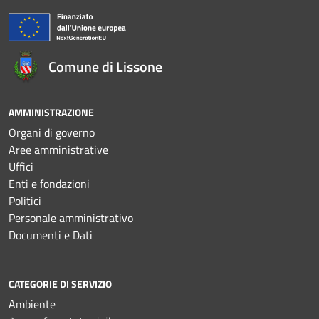
Comune di Lissone
AMMINISTRAZIONE
Organi di governo
Aree amministrative
Uffici
Enti e fondazioni
Politici
Personale amministrativo
Documenti e Dati
CATEGORIE DI SERVIZIO
Ambiente