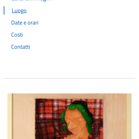
Luogo
Date e orari
Costi
Contatti