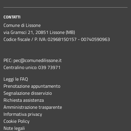
CONTATTI
Comune di Lissone
via Gramsci 21, 20851 Lissone (MB)
Codice fiscale / P. IVA: 02968150157 - 00740590963
PEC:
pec@comunedilissone.it
Centralino unico:
039 73971
Leggi le FAQ
Prenotazione appuntamento
Segnalazione disservizio
Richiesta assistenza
Amministrazione trasparente
Informativa privacy
Cookie Policy
Note legali