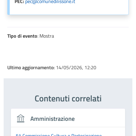
PEC:
pec@comunedilissone.it
Tipo di evento
: Mostra
Ultimo aggiornamento:
14/05/2026, 12:20
Contenuti correlati
Amministrazione
5^ Commissione Cultura e Partecipazione