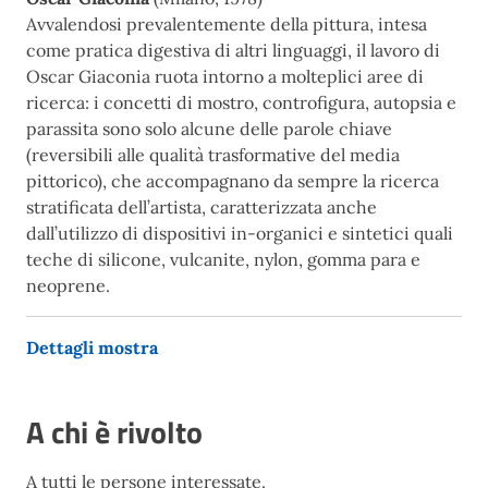
Avvalendosi prevalentemente della pittura, intesa
come pratica digestiva di altri linguaggi, il lavoro di
Oscar Giaconia ruota intorno a molteplici aree di
ricerca: i concetti di mostro, controfigura, autopsia e
parassita sono solo alcune delle parole chiave
(reversibili alle qualità trasformative del media
pittorico), che accompagnano da sempre la ricerca
stratificata dell’artista, caratterizzata anche
dall’utilizzo di dispositivi in-organici e sintetici quali
teche di silicone, vulcanite, nylon, gomma para e
neoprene.
Dettagli mostra
A chi è rivolto
A tutti le persone interessate.