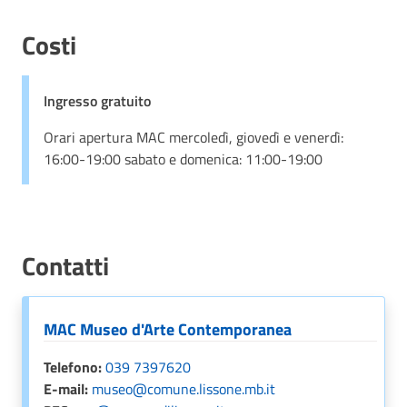
Costi
Ingresso gratuito
Orari apertura MAC mercoledì, giovedì e venerdì:
16:00-19:00 sabato e domenica: 11:00-19:00
Contatti
MAC Museo d'Arte Contemporanea
Telefono:
039 7397620
E-mail:
museo@comune.lissone.mb.it