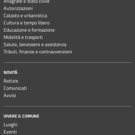
Anagrafe e stato civile
Autorizzazioni
Catasto e urbanistica
Cultura e tempo libero
Educazione e formazione
Mobilità e trasporti
Salute, benessere e assistenza
Tributi, finanze e contravvenzioni
NOVITÀ
Notizie
Comunicati
Avvisi
VIVERE IL COMUNE
Luoghi
Eventi