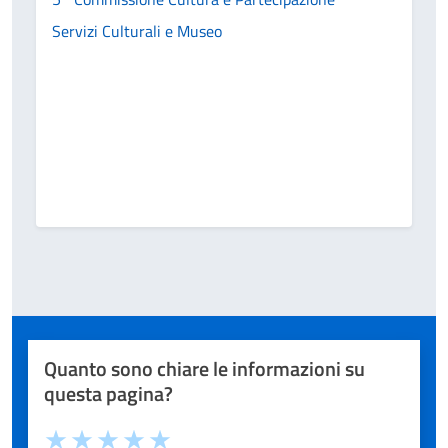
Servizi Culturali e Museo
Quanto sono chiare le informazioni su
questa pagina?