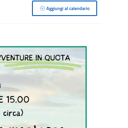
Aggiungi al calendario