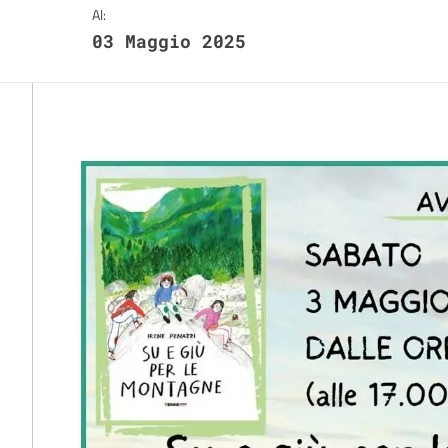
Al:
03 Maggio 2025