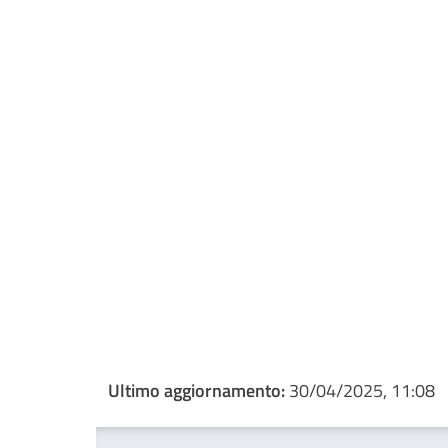
Ultimo aggiornamento:
30/04/2025, 11:08