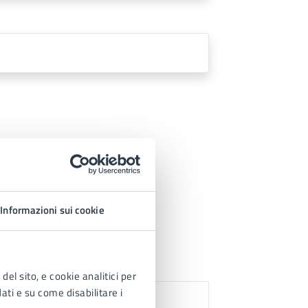
Informazioni sui cookie
del sito, e cookie analitici per
dati e su come disabilitare i