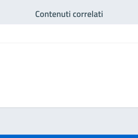
Contenuti correlati