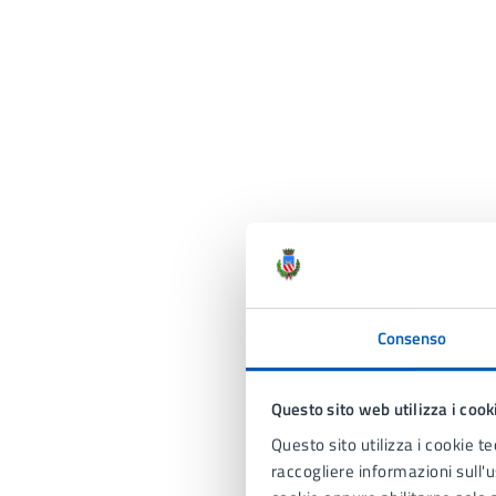
Consenso
Questo sito web utilizza i cook
Questo sito utilizza i cookie te
raccogliere informazioni sull'us