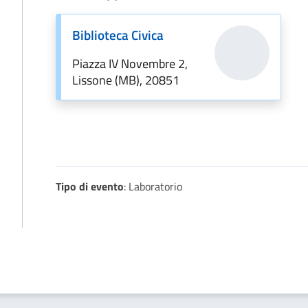
Biblioteca Civica
Piazza IV Novembre 2,
Lissone (MB), 20851
Tipo di evento
: Laboratorio