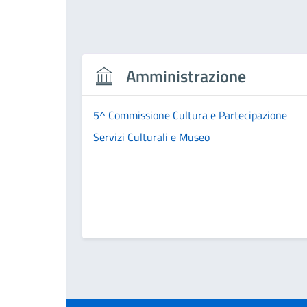
Amministrazione
5^ Commissione Cultura e Partecipazione
Servizi Culturali e Museo