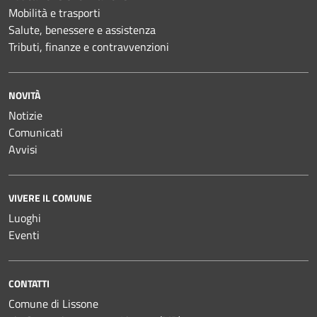
Mobilità e trasporti
Salute, benessere e assistenza
Tributi, finanze e contravvenzioni
NOVITÀ
Notizie
Comunicati
Avvisi
VIVERE IL COMUNE
Luoghi
Eventi
CONTATTI
Comune di Lissone