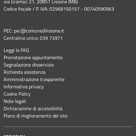
via Gramsci 21, 20851 Lissone (MB)
Codice fiscale / P. IVA: 02968150157 - 00740590963
PEC:
pec@comunedilissone.it
Centralino unico:
039 73971
Leggi le FAQ
Prenotazione appuntamento
Segnalazione disservizio
Richiesta assistenza
Amministrazione trasparente
Informativa privacy
Cookie Policy
Note legali
Dichiarazione di accessibilità
Piano di miglioramento del sito