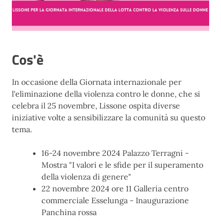
Cos'è
In occasione della Giornata internazionale per
l'eliminazione della violenza contro le donne, che si
celebra il 25 novembre, Lissone ospita diverse
iniziative volte a sensibilizzare la comunità su questo
tema.
16-24 novembre 2024 Palazzo Terragni -
Mostra "I valori e le sfide per il superamento
della violenza di genere"
22 novembre 2024 ore 11 Galleria centro
commerciale Esselunga - Inaugurazione
Panchina rossa