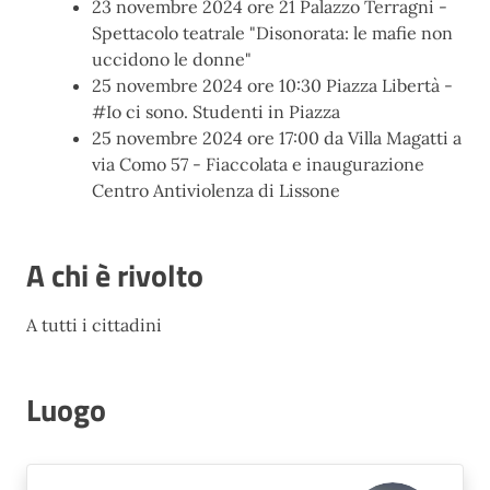
23 novembre 2024 ore 21 Palazzo Terragni -
Spettacolo teatrale "Disonorata: le mafie non
uccidono le donne"
25 novembre 2024 ore 10:30 Piazza Libertà -
#Io ci sono. Studenti in Piazza
25 novembre 2024 ore 17:00 da Villa Magatti a
via Como 57 - Fiaccolata e inaugurazione
Centro Antiviolenza di Lissone
A chi è rivolto
A tutti i cittadini
Luogo