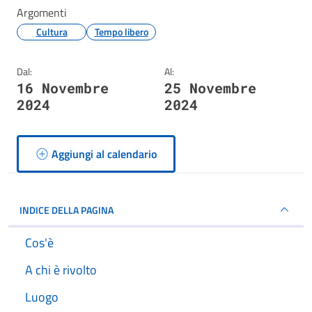
Argomenti
Cultura
Tempo libero
Dal:
Al:
16 Novembre
25 Novembre
2024
2024
Aggiungi al calendario
INDICE DELLA PAGINA
Cos'è
A chi è rivolto
Luogo