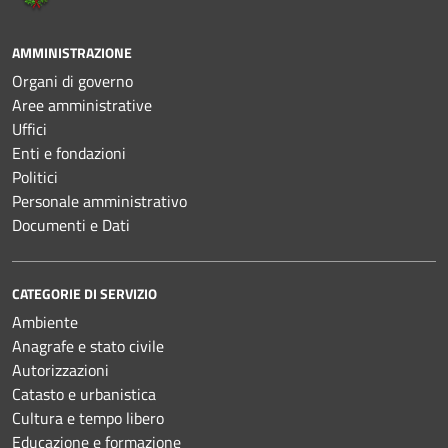
AMMINISTRAZIONE
Organi di governo
Aree amministrative
Uffici
Enti e fondazioni
Politici
Personale amministrativo
Documenti e Dati
CATEGORIE DI SERVIZIO
Ambiente
Anagrafe e stato civile
Autorizzazioni
Catasto e urbanistica
Cultura e tempo libero
Educazione e formazione