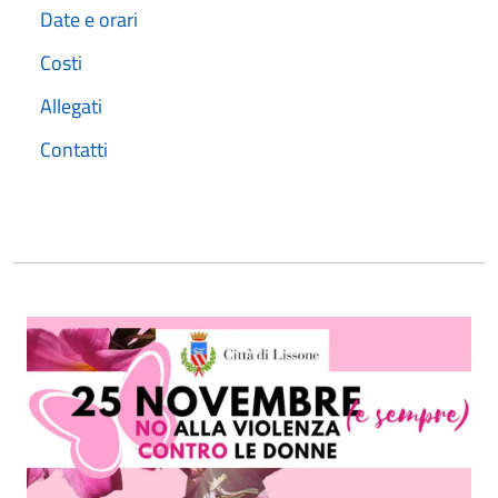
Date e orari
Costi
Allegati
Contatti