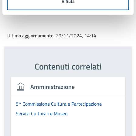
Rifiuta
Tipo di evento
: Evento sociale
Ultimo aggiornamento:
29/11/2024, 14:14
Contenuti correlati
Amministrazione
5^ Commissione Cultura e Partecipazione
Servizi Culturali e Museo