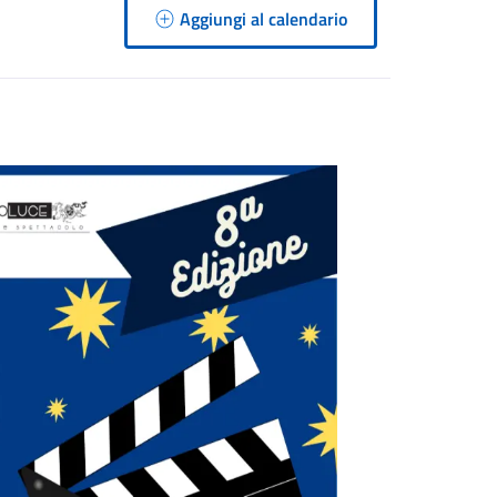
Aggiungi al calendario