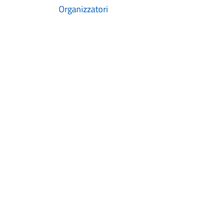
Organizzatori