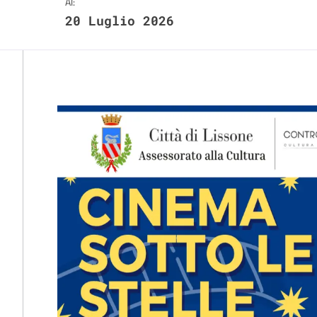
Al:
20 Luglio 2026