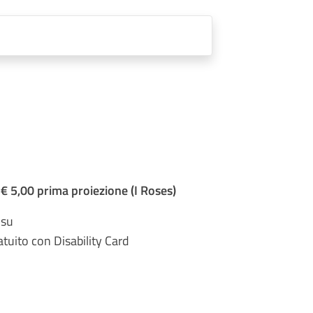
 5,00 prima proiezione (I Roses)
 su
tuito con Disability Card