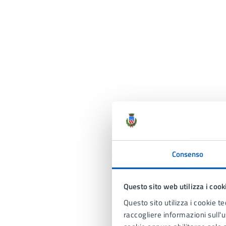
Consenso
Questo sito web utilizza i cook
Questo sito utilizza i cookie te
raccogliere informazioni sull'us