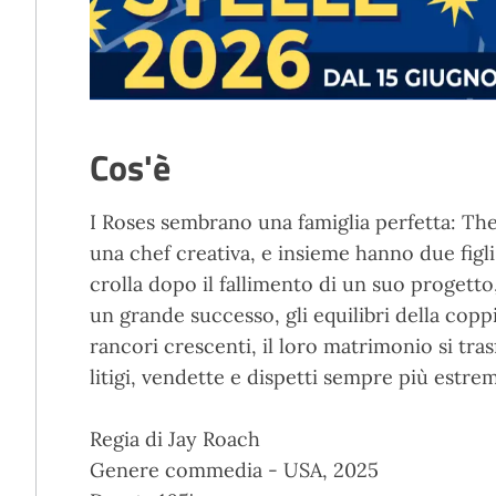
Cos'è
I Roses sembrano una famiglia perfetta: The
una chef creativa, e insieme hanno due figl
crolla dopo il fallimento di un suo progetto,
un grande successo, gli equilibri della coppia
rancori crescenti, il loro matrimonio si tras
litigi, vendette e dispetti sempre più estrem
Regia di Jay Roach
Genere commedia - USA, 2025