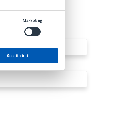
Marketing
Accetta tutti