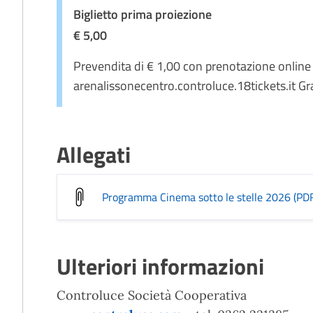
Biglietto prima proiezione
€ 5,00
Prevendita di € 1,00 con prenotazione online
arenalissonecentro.controluce.18tickets.it Gra
Allegati
Programma Cinema sotto le stelle 2026 (PD
Ulteriori informazioni
Controluce Società Cooperativa