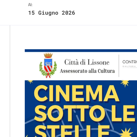
Al:
15 Giugno 2026