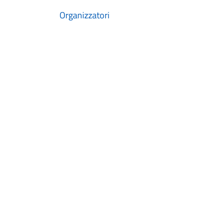
Organizzatori