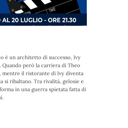
o è un architetto di successo, Ivy
i. Quando però la carriera di Theo
 mentre il ristorante di Ivy diventa
 si ribaltano. Tra rivalità, gelosie e
forma in una guerra spietata fatta di
i.