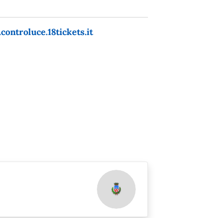
controluce.18tickets.it