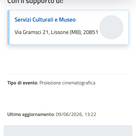
Con il supporto di:
Servizi Culturali e Museo
Via Gramsci 21, Lissone (MB), 20851
Tipo di evento
: Proiezione cinematografica
Ultimo aggiornamento:
09/06/2026, 13:22