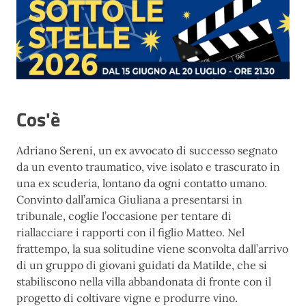
Cos'è
Adriano Sereni, un ex avvocato di successo segnato
da un evento traumatico, vive isolato e trascurato in
una ex scuderia, lontano da ogni contatto umano.
Convinto dall’amica Giuliana a presentarsi in
tribunale, coglie l’occasione per tentare di
riallacciare i rapporti con il figlio Matteo. Nel
frattempo, la sua solitudine viene sconvolta dall’arrivo
di un gruppo di giovani guidati da Matilde, che si
stabiliscono nella villa abbandonata di fronte con il
progetto di coltivare vigne e produrre vino.