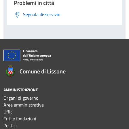
Problemi in città
Segnala disservizio
Comune di Lissone
AMMINISTRAZIONE
Organi di governo
Aree amministrative
Uffici
Enti e fondazioni
Politici