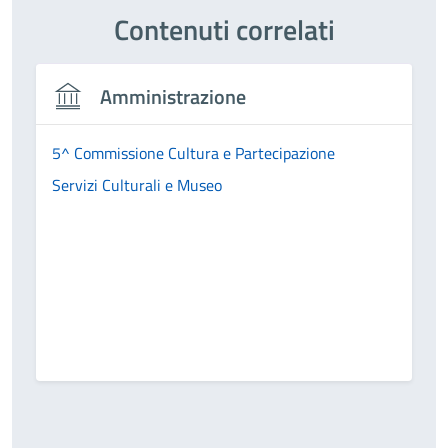
Contenuti correlati
Amministrazione
5^ Commissione Cultura e Partecipazione
Servizi Culturali e Museo