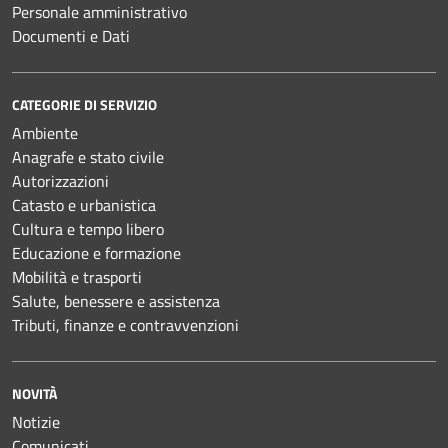
Personale amministrativo
Documenti e Dati
CATEGORIE DI SERVIZIO
Ambiente
Anagrafe e stato civile
Autorizzazioni
Catasto e urbanistica
Cultura e tempo libero
Educazione e formazione
Mobilità e trasporti
Salute, benessere e assistenza
Tributi, finanze e contravvenzioni
NOVITÀ
Notizie
Comunicati