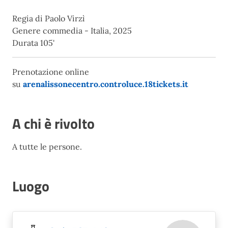
Regia di Paolo Virzì
Genere commedia - Italia, 2025
Durata 105'
Prenotazione online
su
arenalissonecentro.controluce.18tickets.it
A chi è rivolto
A tutte le persone.
Luogo