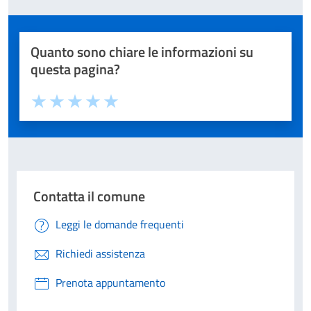
Quanto sono chiare le informazioni su
questa pagina?
Valuta 1 stelle su 5
Valuta 2 stelle su 5
Valuta 3 stelle su 5
Valuta 4 stelle su 5
Valuta 5 stelle su 5
Contatta il comune
Leggi le domande frequenti
Richiedi assistenza
Prenota appuntamento