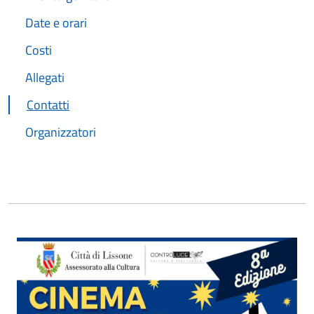
Date e orari
Costi
Allegati
Contatti
Organizzatori