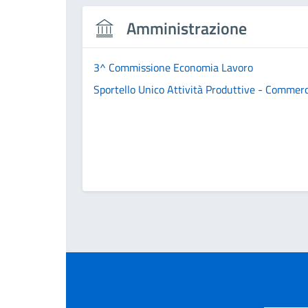
Amministrazione
3^ Commissione Economia Lavoro
Sportello Unico Attività Produttive - Commer