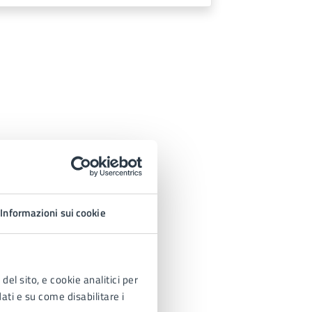
Informazioni sui cookie
del sito, e cookie analitici per
dati e su come disabilitare i