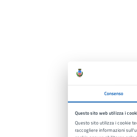
Consenso
Questo sito web utilizza i cook
Questo sito utilizza i cookie te
raccogliere informazioni sull'us