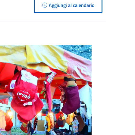
Aggiungi al calendario