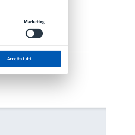
Marketing
Accetta tutti