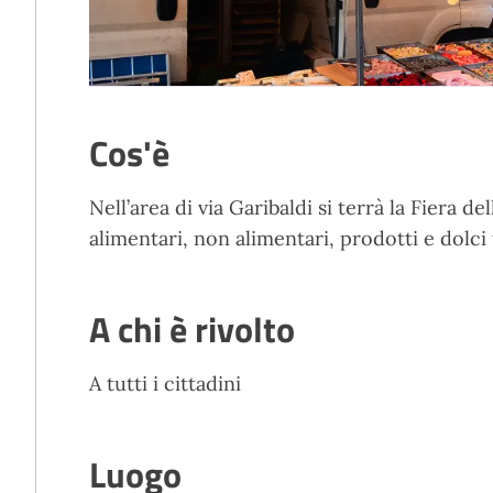
Cos'è
Nell’area di via Garibaldi si terrà la Fiera d
alimentari, non alimentari, prodotti e dolci t
A chi è rivolto
A tutti i cittadini
Luogo