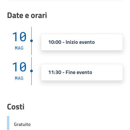
Date e orari
10
10:00 - Inizio evento
MAG
10
11:30 - Fine evento
MAG
Costi
Gratuito