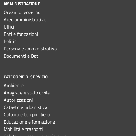
AMMINISTRAZIONE
Organi di governo
Aree amministrative
Uffici
Enti e fondazioni
Politici
Personale amministrativo
Documenti e Dati
CATEGORIE DI SERVIZIO
Ambiente
Anagrafe e stato civile
Autorizzazioni
Catasto e urbanistica
Cultura e tempo libero
Educazione e formazione
Mobilità e trasporti