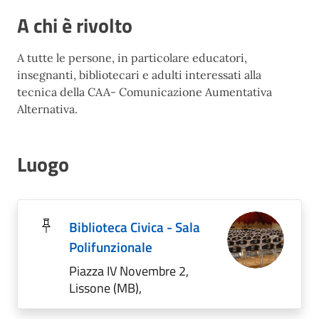
A chi è rivolto
A tutte le persone, in particolare educatori,
insegnanti, bibliotecari e adulti interessati alla
tecnica della CAA- Comunicazione Aumentativa
Alternativa.
Luogo
Biblioteca Civica - Sala
Polifunzionale
Piazza IV Novembre 2,
Lissone (MB),