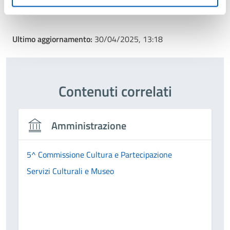
Ultimo aggiornamento:
30/04/2025, 13:18
Contenuti correlati
Amministrazione
5^ Commissione Cultura e Partecipazione
Servizi Culturali e Museo