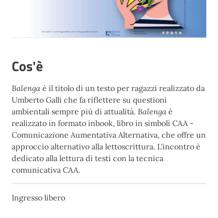
Cos'è
Balenga
è il titolo di un testo per ragazzi realizzato da
Umberto Galli che fa riflettere su questioni
ambientali sempre più di attualità.
Balenga
è
realizzato in formato inbook, libro in simboli CAA -
Comunicazione Aumentativa Alternativa, che offre un
approccio alternativo alla lettoscrittura. L'incontro è
dedicato alla lettura di testi con la tecnica
comunicativa CAA.
Ingresso libero