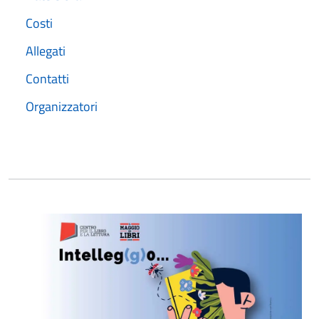
Costi
Allegati
Contatti
Organizzatori