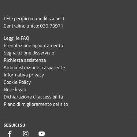
PEC:
pec@comunedilissone.it
Centralino unico:
039 73971
Leggi le FAQ
Prenotazione appuntamento
Segnalazione disservizio
Richiesta assistenza
Amministrazione trasparente
Informativa privacy
Cookie Policy
Note legali
Dichiarazione di accessibilità
Piano di miglioramento del sito
SEGUICI SU
Facebook
Instagram
YouTube